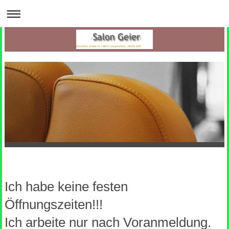
Ich habe keine festen
Öffnungszeiten
!!!
Ich arbeite nur nach Voranmeldung.