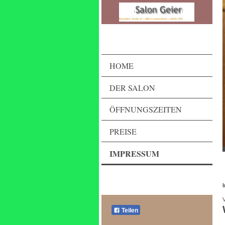
HOME
DER SALON
ÖFFNUNGSZEITEN
PREISE
IMPRESSUM
Teilen